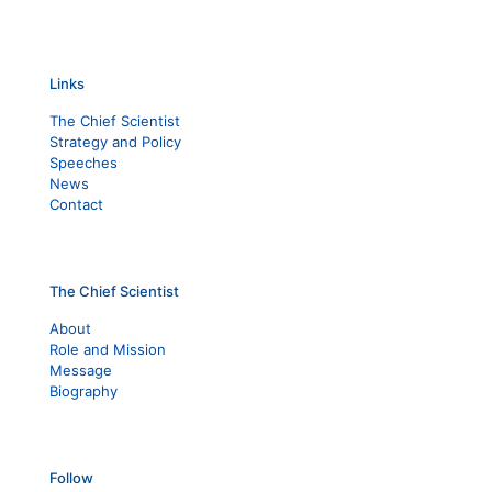
Links
The Chief Scientist
Strategy and Policy
Speeches
News
Contact
The Chief Scientist
About
Role and Mission
Message
Biography
Follow