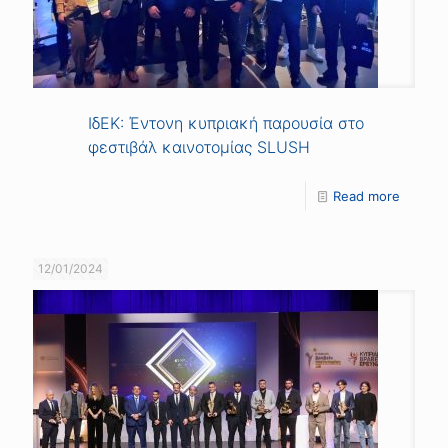
ΙδΕΚ: Έντονη κυπριακή παρουσία στο
φεστιβάλ καινοτομίας SLUSH
Read more
12/01/2024