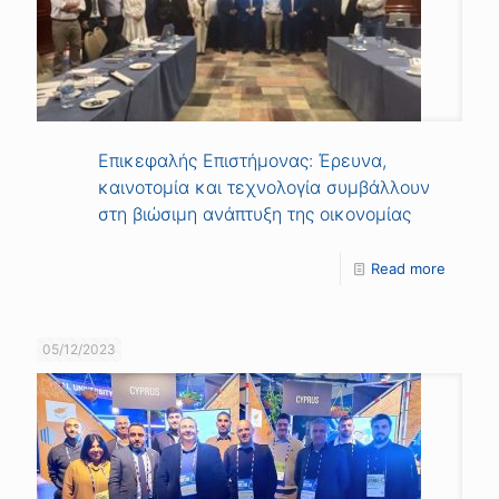
Επικεφαλής Επιστήμονας: Έρευνα,
καινοτομία και τεχνολογία συμβάλλουν
στη βιώσιμη ανάπτυξη της οικονομίας
Read more
05/12/2023