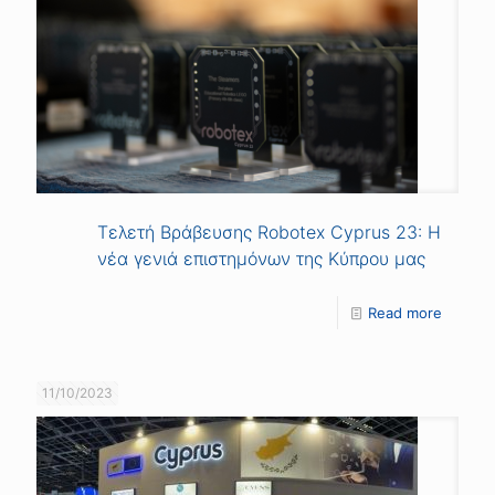
Τελετή Βράβευσης Robotex Cyprus 23: Η
νέα γενιά επιστημόνων της Κύπρου μας
Read more
11/10/2023