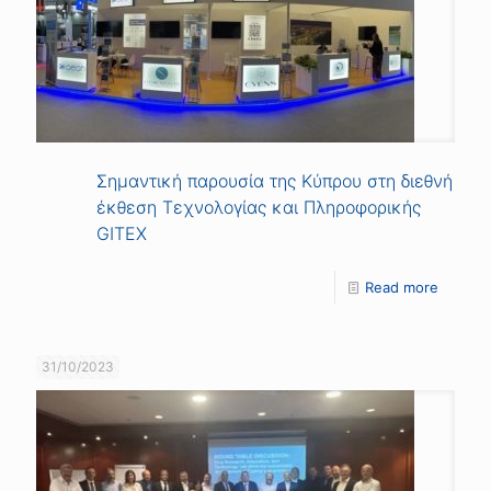
Σημαντική παρουσία της Κύπρου στη διεθνή
έκθεση Τεχνολογίας και Πληροφορικής
GITEX
Read more
31/10/2023