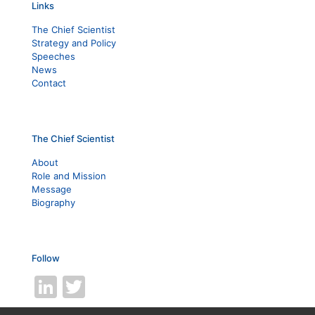
Links
The Chief Scientist
Strategy and Policy
Speeches
News
Contact
The Chief Scientist
About
Role and Mission
Message
Biography
Follow
LinkedIn
Twitter