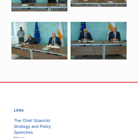
Links
The Chief Scientist
Strategy and Policy
Speeches
News