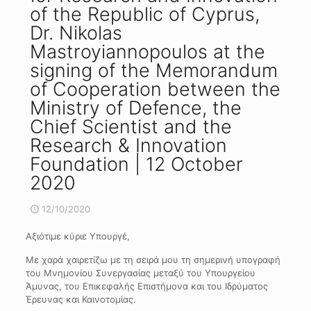
of the Republic of Cyprus,
Dr. Nikolas
Mastroyiannopoulos at the
signing of the Memorandum
of Cooperation between the
Ministry of Defence, the
Chief Scientist and the
Research & Innovation
Foundation | 12 October
2020
12/10/2020
Αξιότιμε κύριε Υπουργέ,
Με χαρά χαιρετίζω με τη σειρά μου τη σημερινή υπογραφή
του Μνημονίου Συνεργασίας μεταξύ του Υπουργείου
Άμυνας, του Επικεφαλής Επιστήμονα και του Ιδρύματος
Έρευνας και Καινοτομίας.