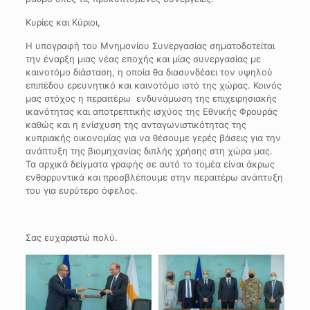
Κυρίες και Κύριοι,
Η υπογραφή του Μνημονίου Συνεργασίας σηματοδοτείται
την έναρξη μιας νέας εποχής και μίας συνεργασίας με
καινοτόμο διάσταση, η οποία θα διασυνδέσει τον υψηλού
επιπέδου ερευνητικό και καινοτόμο ιστό της χώρας. Κοινός
μας στόχος η περαιτέρω ενδυνάμωση της επιχειρησιακής
ικανότητας και αποτρεπτικής ισχύος της Εθνικής Φρουράς
καθώς και η ενίσχυση της ανταγωνιστικότητας της
κυπριακής οικονομίας για να θέσουμε γερές βάσεις για την
ανάπτυξη της βιομηχανίας διπλής χρήσης στη χώρα μας.
Τα αρχικά δείγματα γραφής σε αυτό το τομέα είναι άκρως
ενθαρρυντικά και προσβλέπουμε στην περαιτέρω ανάπτυξη
του για ευρύτερο όφελος.
Σας ευχαριστώ πολύ.